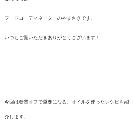
フードコーディネーターのやまさきです。
いつもご覧いただきありがとうございます！
今回は糖質オフで重要になる、オイルを使ったレシピを紹
介します。