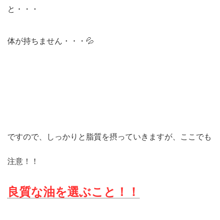
と・・・
体が持ちません・・・💦
ですので、しっかりと脂質を摂っていきますが、ここでも
注意！！
良質な油を選ぶこと！！