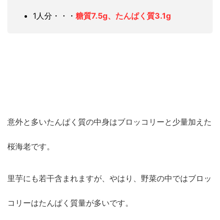
1人分・・・
糖質7.5g、たんぱく質3.1g
意外と多いたんぱく質の中身はブロッコリーと少量加えた
桜海老です。
里芋にも若干含まれますが、やはり、野菜の中ではブロッ
コリーはたんぱく質量が多いです。