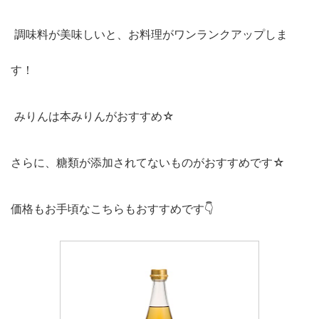
調味料が美味しいと、お料理がワンランクアップしま
す！
みりんは本みりんがおすすめ☆
さらに、糖類が添加されてないものがおすすめです☆
価格もお手頃なこちらもおすすめです👇