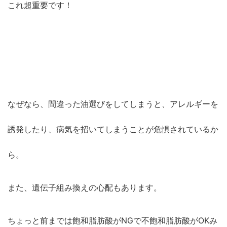
これ超重要です！
なぜなら、間違った油選びをしてしまうと、アレルギーを
誘発したり、病気を招いてしまうことが危惧されているか
ら。
また、遺伝子組み換えの心配もあります。
ちょっと前までは飽和脂肪酸がNGで不飽和脂肪酸がOKみ