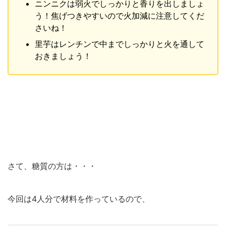
ニンニクは弱火でしっかりと香りを出しましょ
う！焦げつきやすいので火加減に注意してくだ
さいね！
里芋はレンチンで中までしっかりと火を通して
おきましょう！
さて、糖質の方は・・・
今回は4人分で材料を作っているので、