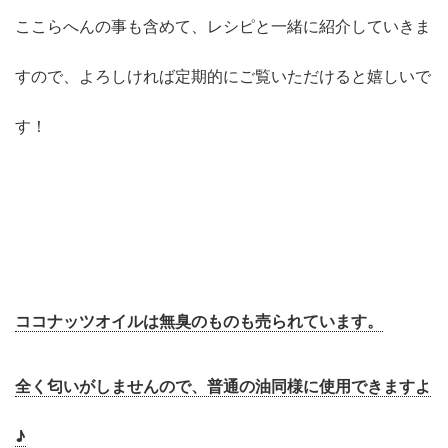
ここらへんの事も含めて、レシピと一緒に紹介していきま
すので、よろしければ定期的にご覧いただけると嬉しいで
す！
ココナッツオイルは無臭のものも売られています。
全く匂いがしませんので、普通の油同様に使用できますよ
♪