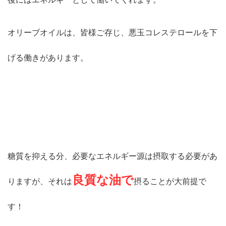
オリーブオイルは、皆様ご存じ、悪玉コレステロールを下
げる働きがあります。
糖質を抑える分、必要なエネルギー源は摂取する必要があ
良質な油で
りますが、それは
摂ることが大前提で
す！