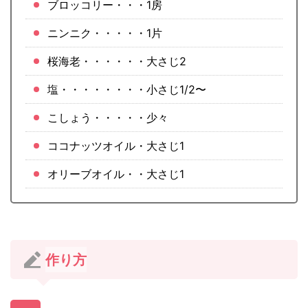
ブロッコリー・・・1房
ニンニク・・・・・1片
桜海老・・・・・・大さじ2
塩・・・・・・・・小さじ1/2〜
こしょう・・・・・少々
ココナッツオイル・大さじ1
オリーブオイル・・大さじ1
作り方