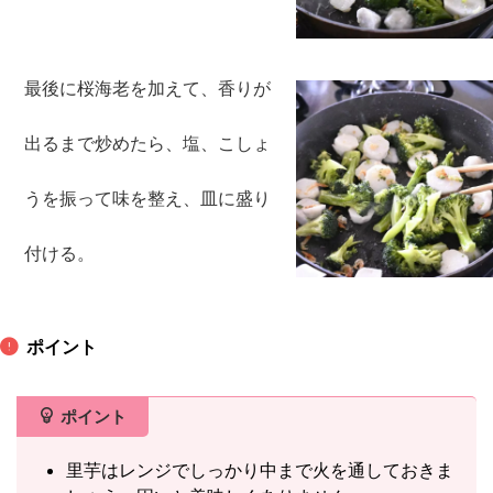
最後に桜海老を加えて、香りが
出るまで炒めたら、塩、こしょ
うを振って味を整え、皿に盛り
付ける。
ポイント
ポイント
里芋はレンジでしっかり中まで火を通しておきま