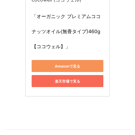
「オーガニック プレミアムココ
ナッツオイル(無香タイプ)460g
【ココウェル】」
Amazonで見る
楽天市場で見る