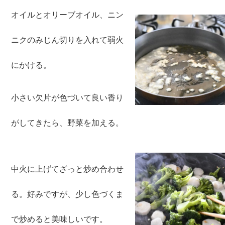
オイルとオリーブオイル、ニン
ニクのみじん切りを入れて弱火
にかける。
小さい欠片が色づいて良い香り
がしてきたら、野菜を加える。
中火に上げてざっと炒め合わせ
る。好みですが、少し色づくま
で炒めると美味しいです。