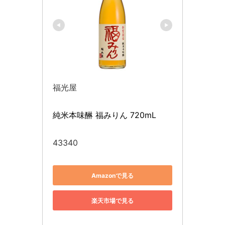
福光屋
純米本味醂 福みりん 720mL
43340
Amazonで見る
楽天市場で見る