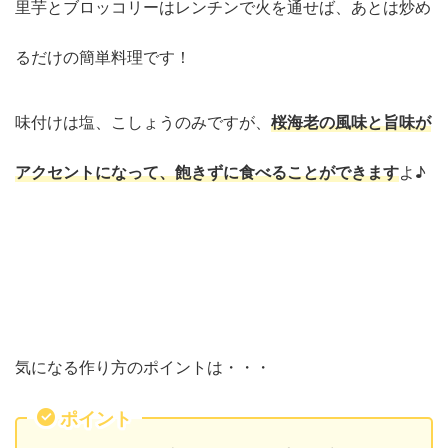
里芋とブロッコリーはレンチンで火を通せば、あとは炒め
るだけの簡単料理です！
味付けは塩、こしょうのみですが、
桜海老の風味と旨味が
アクセントになって、飽きずに食べることができます
よ♪
気になる作り方のポイントは・・・
ポイント