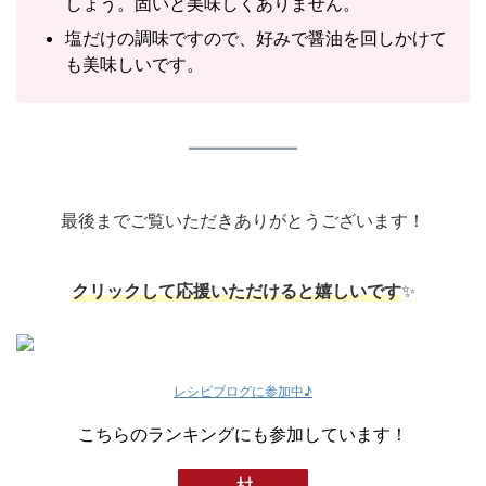
しょう。固いと美味しくありません。
塩だけの調味ですので、好みで醤油を回しかけて
も美味しいです。
最後までご覧いただきありがとうございます！
クリックして応援いただけると嬉しいです
✨
レシピブログに参加中♪
こちらのランキングにも参加しています！