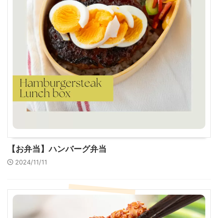
【お弁当】ハンバーグ弁当
2024/11/11