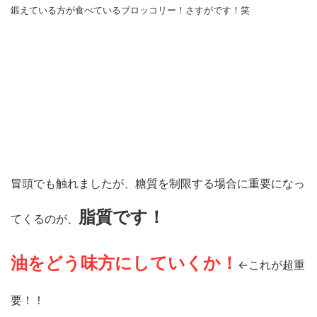
鍛えている方が食べているブロッコリー！さすがです！笑
冒頭でも触れましたが、糖質を制限する場合に重要になっ
脂質です！
てくるのが、
油をどう味方にしていくか！
←これが超重
要！！