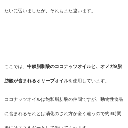
たいに習いましたが、それもまた違います。
ここでは、
中鎖脂肪酸のココナッツオイルと、オメガ9脂
肪酸が含まれるオリーブオイル
を使用しています。
ココナッツオイルは飽和脂肪酸の仲間ですが、動物性食品
に含まれるそれとは消化のされ方が全く違うので約3時間
後にはエネルギーとして働いてくれます。