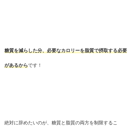
糖質を減らした分、必要なカロリーを脂質で摂取する必要
があるから
です！
絶対に辞めたいのが、糖質と脂質の両方を制限するこ