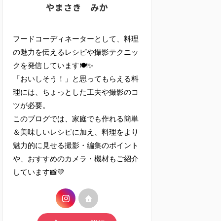
やまさき みか
フードコーディネーターとして、料理
の魅力を伝えるレシピや撮影テクニッ
クを発信しています🍽✨
「おいしそう！」と思ってもらえる料
理には、ちょっとした工夫や撮影のコ
ツが必要。
このブログでは、家庭でも作れる簡単
＆美味しいレシピに加え、料理をより
魅力的に見せる撮影・編集のポイント
や、おすすめのカメラ・機材もご紹介
しています📸💛