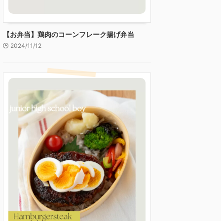
【お弁当】鶏肉のコーンフレーク揚げ弁当
2024/11/12