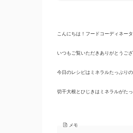
こんにちは！フードコーディネータ
いつもご覧いただきありがとうござ
今日のレシピはミネラルたっぷりの
切干大根とひじきはミネラルがたっ
メモ