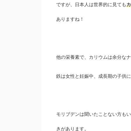
ですが、日本人は世界的に見ても
カ
ありますね！
他の栄養素で、カリウムは余分なナ
鉄は女性と妊娠中、成長期の子供に
モリブデンは聞いたことない方もい
きがあります。