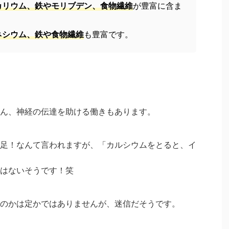
カリウム、鉄やモリブデン、食物繊維
が豊富に含ま
ネシウム、鉄や食物繊維
も豊富です。
ん、神経の伝達を助ける働きもあります。
足！なんて言われますが、「カルシウムをとると、イ
はないそうです！笑
のかは定かではありませんが、迷信だそうです。