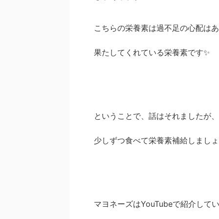
こちらの栄養素は過不足の心配はあ
果たしてくれている栄養素です✨
ということで、話はそれましたが、
少しずつ食べて栄養素補給しましょ
マヨネーズはYouTubeで紹介し