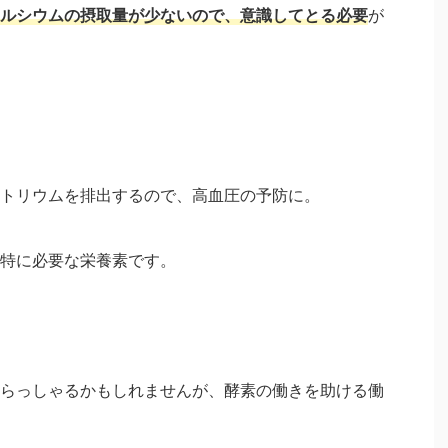
ルシウムの摂取量が少ないので、意識してとる必要
が
トリウムを排出するので、高血圧の予防に。
特に必要な栄養素です。
らっしゃるかもしれませんが、酵素の働きを助ける働