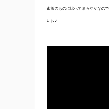
市販のものに比べてまろやかなので
いね♪