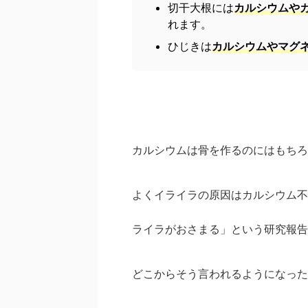
切干大根には
カルシウムや
れます。
ひじきは
カルシウムやマグ
カルシウムは骨を作るのにはもちろ
よくイライラの原因はカルシウム不
ライラがおさまる」という研究報告
どこからそう言われるようになった