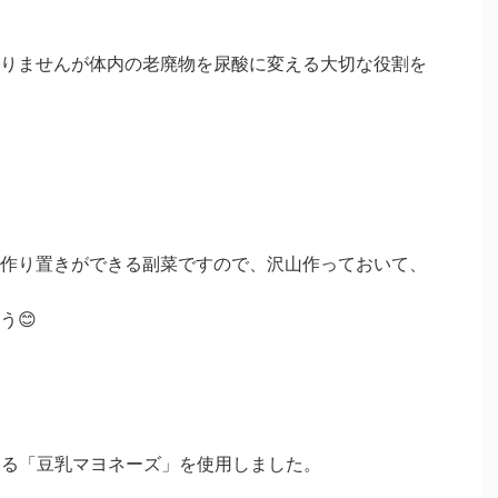
りませんが体内の老廃物を尿酸に変える大切な役割を
作り置きができる副菜ですので、沢山作っておいて、
う😊
ている「豆乳マヨネーズ」を使用しました。