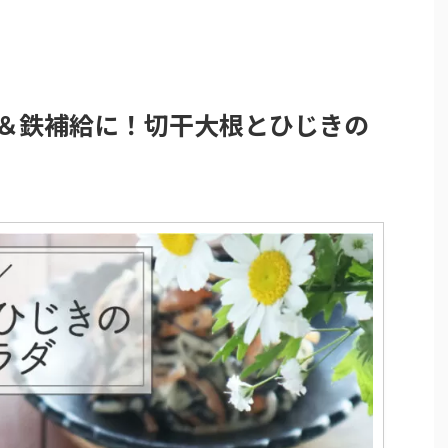
＆鉄補給に！切干大根とひじきの