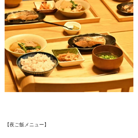
【夜ご飯メニュー】