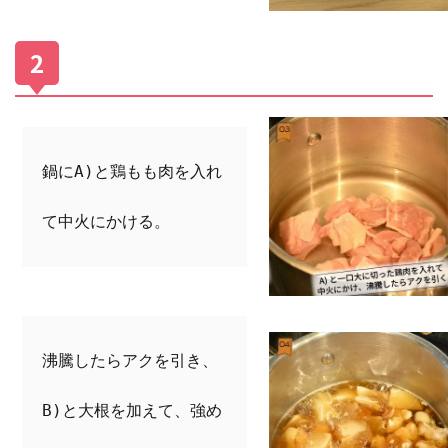
鍋にA)と鶏もも肉を入れ
て中火にかける。
沸騰したらアクを引き、
B)と大根を加えて、強め