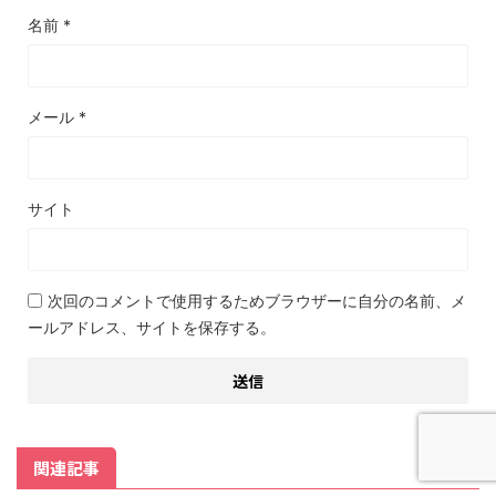
名前
*
メール
*
サイト
次回のコメントで使用するためブラウザーに自分の名前、メ
ールアドレス、サイトを保存する。
関連記事