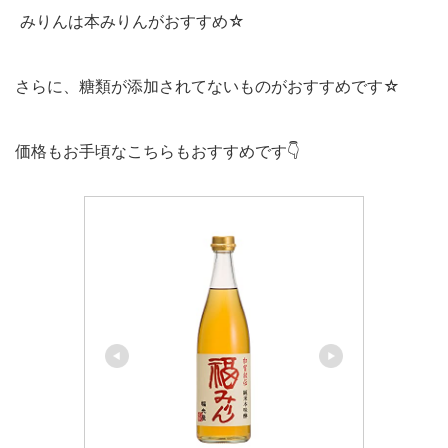
みりんは本みりんがおすすめ☆
さらに、糖類が添加されてないものがおすすめです☆
価格もお手頃なこちらもおすすめです👇