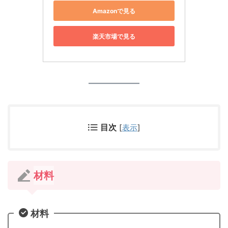
Amazonで見る
楽天市場で見る
目次
[
表示
]
材料
材料