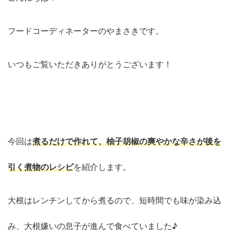
フードコーディネーターのやまさきです。
いつもご覧いただきありがとうございます！
今回は
煮るだけで作れて、柚子胡椒の爽やかな辛さが後を
引く煮物のレシピ
を紹介します。
大根はレンチンしてから煮るので、短時間でも味が染み込
み、大根嫌いの息子が進んで食べていました♪