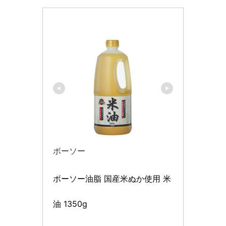
ボーソー
ボーソー油脂 国産米ぬか使用 米
油 1350g