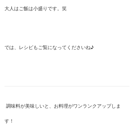
大人はご飯は小盛りです。笑
では、レシピもご覧になってくださいね♪
調味料が美味しいと、お料理がワンランクアップしま
す！