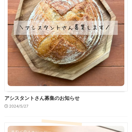
アシスタントさん募集のお知らせ
2024/5/27