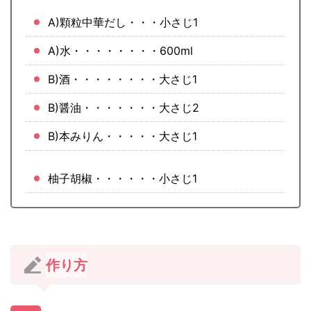
A)顆粒中華だし・・・小さじ1
A)水・・・・・・・・600ml
B)酒・・・・・・・・大さじ1
B)醤油・・・・・・・大さじ2
B)本みりん・・・・・大さじ1
柚子胡椒・・・・・・小さじ1
作り方