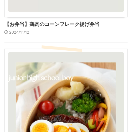
【お弁当】鶏肉のコーンフレーク揚げ弁当
2024/11/12