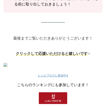
る前に取り出しておきましょう！
最後までご覧いただきありがとうございます！
クリックして応援いただけると嬉しいです
✨
レシピブログに参加中♪
こちらのランキングにも参加しています！