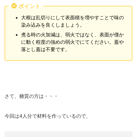
ポイント
大根は乱切りにして表面積を増やすことで味の
染み込みを良くしましょう。
煮る時の火加減は、弱火ではなく、表面が僅か
に動く程度の強めの弱火でにてください。蓋や
落とし蓋は不要です。
さて、糖質の方は・・・
今回は4人分で材料を作っているので、