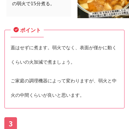
の弱火で15分煮る。
ポイント
蓋はせずに煮ます。弱火でなく、表面が僅かに動く
くらいの火加減で煮ましょう。
ご家庭の調理機器によって変わりますが、弱火と中
火の中間くらいが良いと思います。