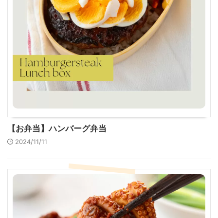
【お弁当】ハンバーグ弁当
2024/11/11