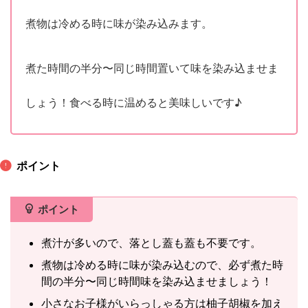
煮物は冷める時に味が染み込みます。
煮た時間の半分〜同じ時間置いて味を染み込ませま
しょう！食べる時に温めると美味しいです♪
ポイント
ポイント
煮汁が多いので、落とし蓋も蓋も不要です。
煮物は冷める時に味が染み込むので、必ず煮た時
間の半分〜同じ時間味を染み込ませましょう！
小さなお子様がいらっしゃる方は柚子胡椒を加え