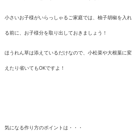
小さいお子様がいらっしゃるご家庭では、柚子胡椒を入れ
る前に、お子様分を取り出しておきましょう！
ほうれん草は添えているだけなので、小松菜や大根葉に変
えたり省いてもOKですよ！
気になる作り方のポイントは・・・