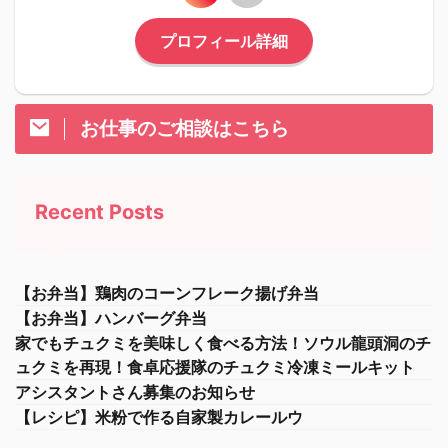
プロフィール詳細
お仕事のご相談はこちら
Recent Posts
【お弁当】鶏肉のコーンフレーク揚げ弁当
【お弁当】ハンバーグ弁当
家でもチュクミを美味しく食べる方法！ソウル龍頭洞のチ
ュクミを再現！食卓応援隊のチュクミ冷凍ミールキット
アシスタントさん募集のお知らせ
【レシピ】米粉で作る自家製カレールウ