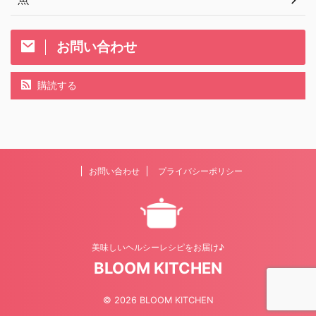
お問い合わせ
購読する
お問い合わせ
プライバシーポリシー
美味しいヘルシーレシピをお届け♪
BLOOM KITCHEN
© 2026 BLOOM KITCHEN