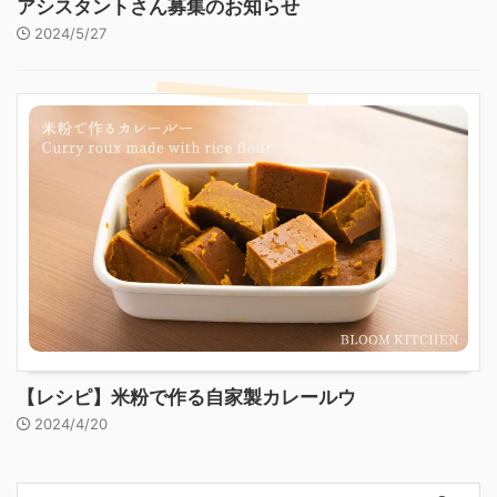
アシスタントさん募集のお知らせ
2024/5/27
【レシピ】米粉で作る自家製カレールウ
2024/4/20