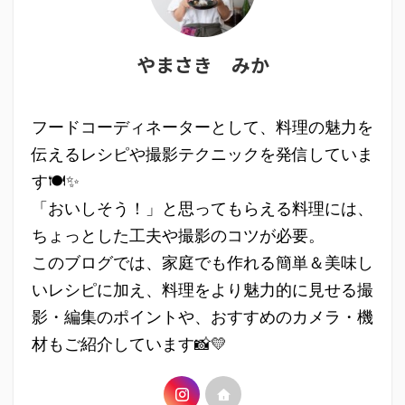
やまさき みか
フードコーディネーターとして、料理の魅力を
伝えるレシピや撮影テクニックを発信していま
す🍽✨
「おいしそう！」と思ってもらえる料理には、
ちょっとした工夫や撮影のコツが必要。
このブログでは、家庭でも作れる簡単＆美味し
いレシピに加え、料理をより魅力的に見せる撮
影・編集のポイントや、おすすめのカメラ・機
材もご紹介しています📸💛