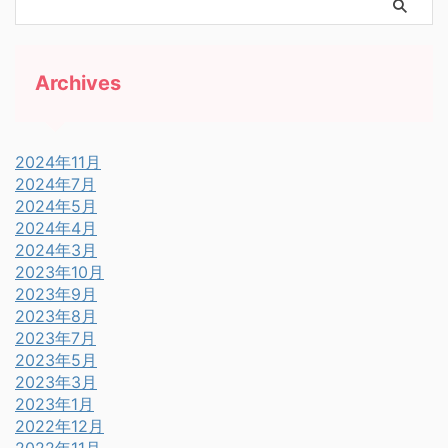
Archives
2024年11月
2024年7月
2024年5月
2024年4月
2024年3月
2023年10月
2023年9月
2023年8月
2023年7月
2023年5月
2023年3月
2023年1月
2022年12月