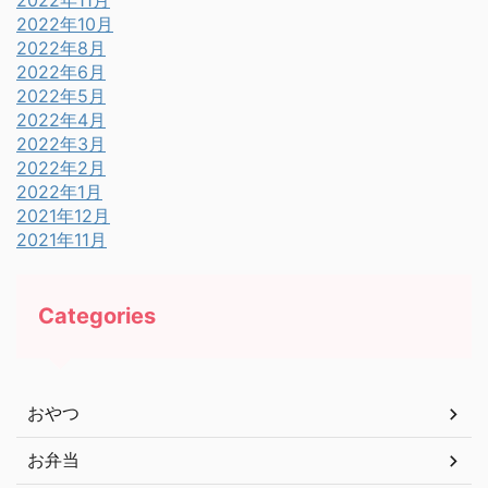
2022年11月
2022年10月
2022年8月
2022年6月
2022年5月
2022年4月
2022年3月
2022年2月
2022年1月
2021年12月
2021年11月
Categories
おやつ
お弁当