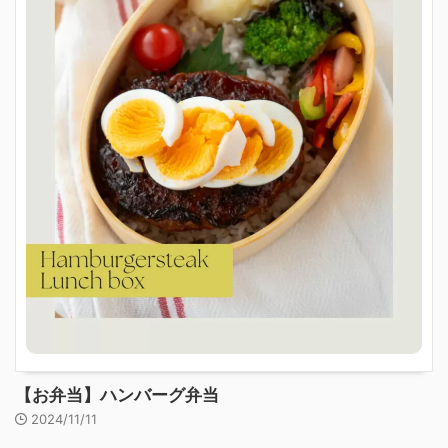
【お弁当】ハンバーグ弁当
2024/11/11