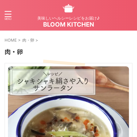
美味しいヘルシーレシピをお届け♪
BLOOM KITCHEN
HOME
>
肉・卵
>
肉・卵