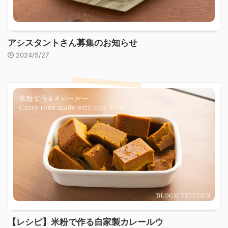
アシスタントさん募集のお知らせ
2024/5/27
【レシピ】米粉で作る自家製カレールウ