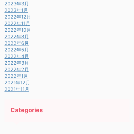
2023年3月
2023年1月
2022年12月
2022年11月
2022年10月
2022年8月
2022年6月
2022年5月
2022年4月
2022年3月
2022年2月
2022年1月
2021年12月
2021年11月
Categories