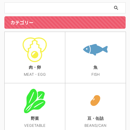
カテゴリー
肉・卵
魚
MEAT・EGG
FISH
野菜
豆・缶詰
VEGETABLE
BEANS/CAN