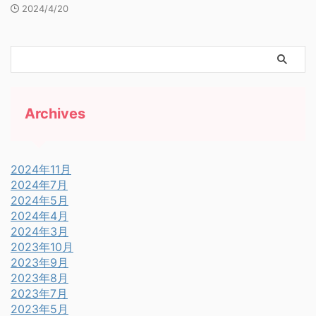
2024/4/20
Archives
2024年11月
2024年7月
2024年5月
2024年4月
2024年3月
2023年10月
2023年9月
2023年8月
2023年7月
2023年5月