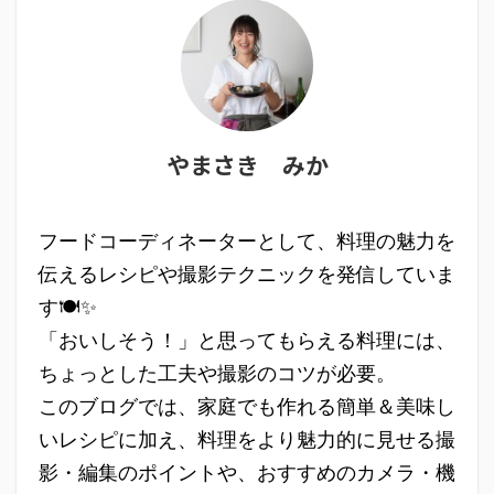
やまさき みか
フードコーディネーターとして、料理の魅力を
伝えるレシピや撮影テクニックを発信していま
す🍽✨
「おいしそう！」と思ってもらえる料理には、
ちょっとした工夫や撮影のコツが必要。
このブログでは、家庭でも作れる簡単＆美味し
いレシピに加え、料理をより魅力的に見せる撮
影・編集のポイントや、おすすめのカメラ・機