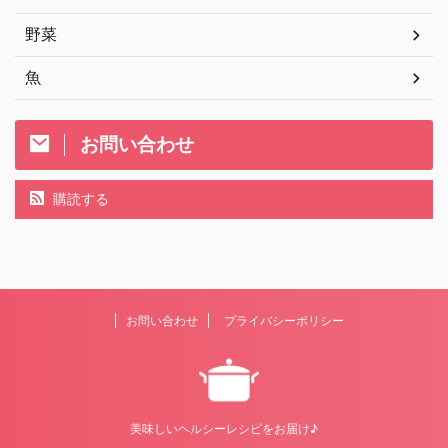
野菜
魚
お問い合わせ
購読する
お問い合わせ
プライバシーポリシー
美味しいヘルシーレシピをお届け♪