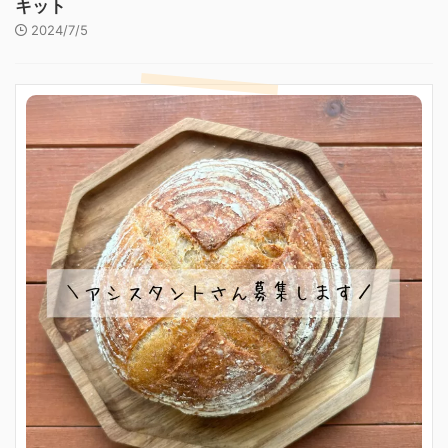
キット
2024/7/5