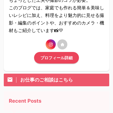
ちょっとした工夫や撮影のコツが必要。
このブログでは、家庭でも作れる簡単＆美味し
いレシピに加え、料理をより魅力的に見せる撮
影・編集のポイントや、おすすめのカメラ・機
材もご紹介しています📸💛
プロフィール詳細
お仕事のご相談はこちら
Recent Posts