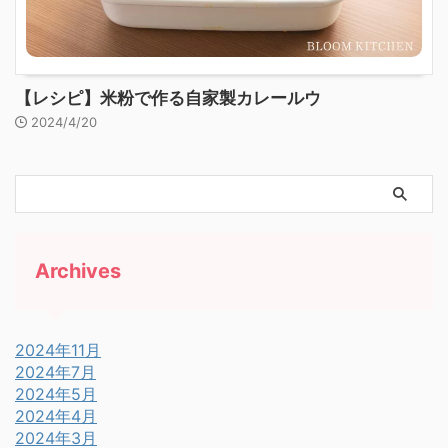
【レシピ】米粉で作る自家製カレールウ
2024/4/20
Archives
2024年11月
2024年7月
2024年5月
2024年4月
2024年3月