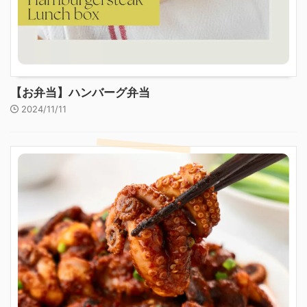
【お弁当】ハンバーグ弁当
2024/11/11