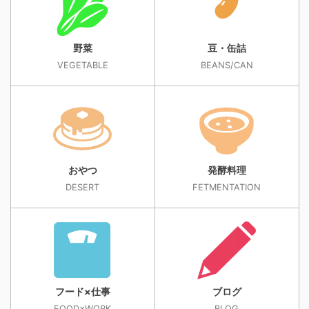
野菜
豆・缶詰
VEGETABLE
BEANS/CAN
おやつ
発酵料理
DESERT
FETMENTATION
フード×仕事
ブログ
FOOD×WORK
BLOG