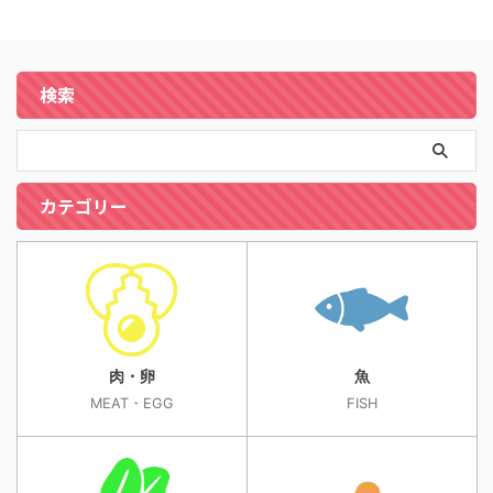
検索
カテゴリー
肉・卵
魚
MEAT・EGG
FISH