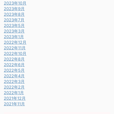
2023年10月
2023年9月
2023年8月
2023年7月
2023年5月
2023年3月
2023年1月
2022年12月
2022年11月
2022年10月
2022年8月
2022年6月
2022年5月
2022年4月
2022年3月
2022年2月
2022年1月
2021年12月
2021年11月