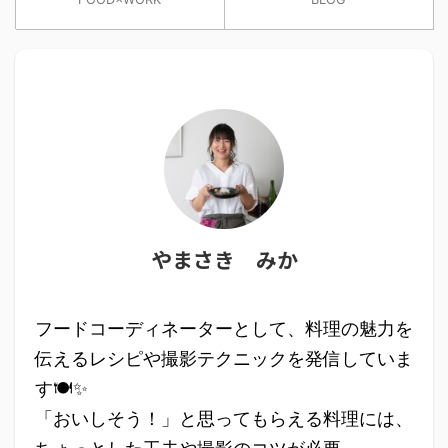
やまさき みか
フードコーディネーターとして、料理の魅力を
伝えるレシピや撮影テクニックを発信していま
す🍽✨
「おいしそう！」と思ってもらえる料理には、