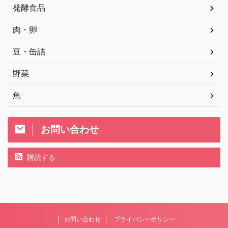
発酵食品
肉・卵
豆・缶詰
野菜
魚
お問い合わせ
購読する
お問い合わせ
プライバシーポリシー