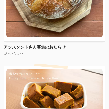
アシスタントさん募集のお知らせ
2024/5/27