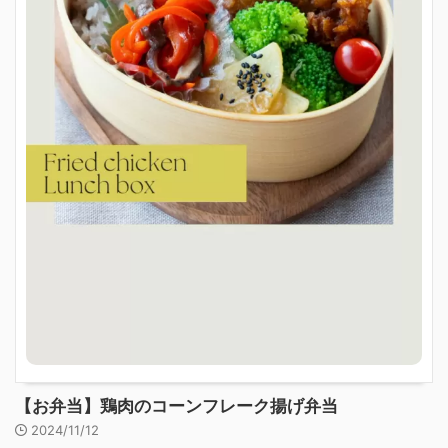
【お弁当】鶏肉のコーンフレーク揚げ弁当
2024/11/12