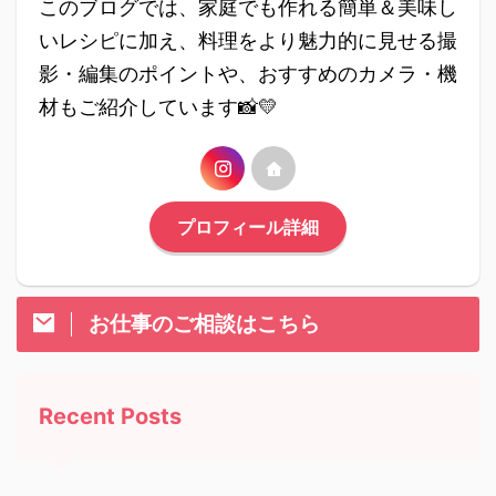
このブログでは、家庭でも作れる簡単＆美味し
いレシピに加え、料理をより魅力的に見せる撮
影・編集のポイントや、おすすめのカメラ・機
材もご紹介しています📸💛
プロフィール詳細
お仕事のご相談はこちら
Recent Posts