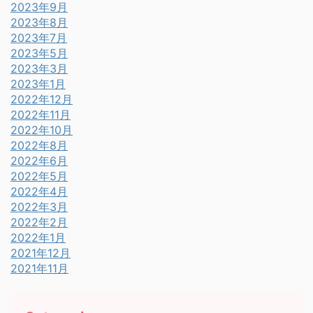
2023年9月
2023年8月
2023年7月
2023年5月
2023年3月
2023年1月
2022年12月
2022年11月
2022年10月
2022年8月
2022年6月
2022年5月
2022年4月
2022年3月
2022年2月
2022年1月
2021年12月
2021年11月