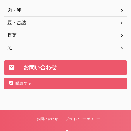
肉・卵
豆・缶詰
野菜
魚
お問い合わせ
購読する
お問い合わせ
プライバシーポリシー