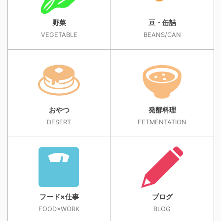
野菜
豆・缶詰
VEGETABLE
BEANS/CAN
おやつ
発酵料理
DESERT
FETMENTATION
フード×仕事
ブログ
FOOD×WORK
BLOG