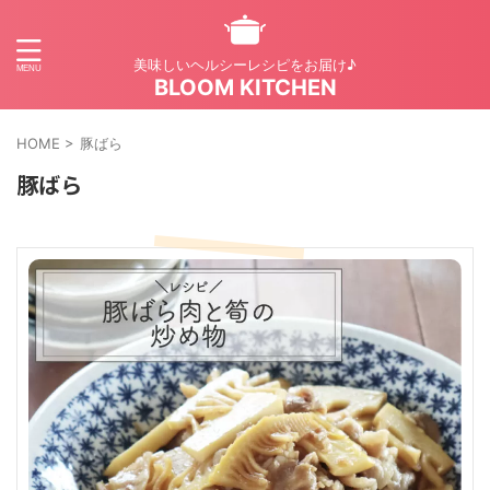
美味しいヘルシーレシピをお届け♪
BLOOM KITCHEN
HOME
>
豚ばら
豚ばら