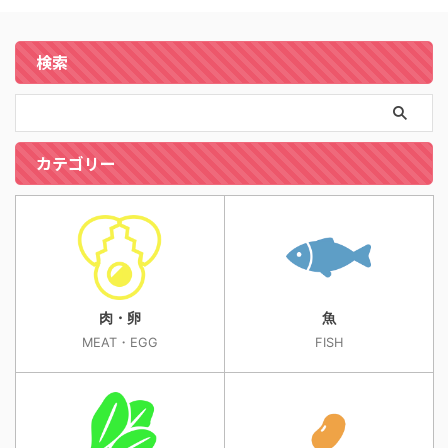
検索
カテゴリー
肉・卵
魚
MEAT・EGG
FISH