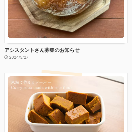
アシスタントさん募集のお知らせ
2024/5/27