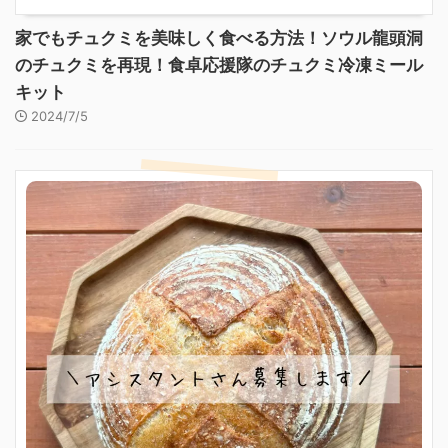
家でもチュクミを美味しく食べる方法！ソウル龍頭洞
のチュクミを再現！食卓応援隊のチュクミ冷凍ミール
キット
2024/7/5