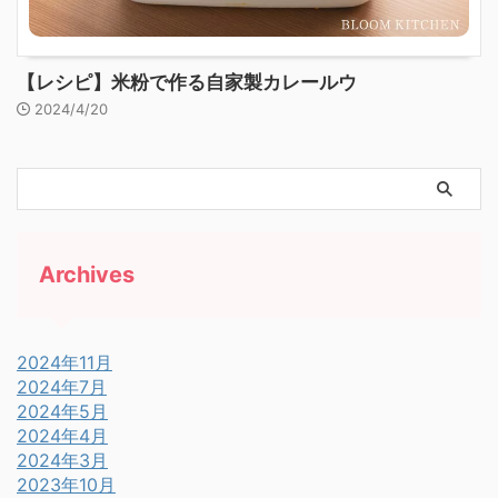
【レシピ】米粉で作る自家製カレールウ
2024/4/20
Archives
2024年11月
2024年7月
2024年5月
2024年4月
2024年3月
2023年10月