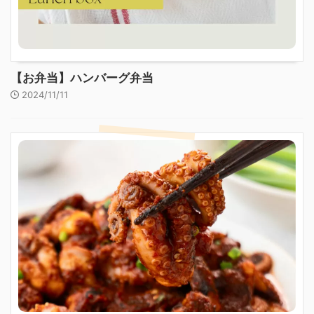
【お弁当】ハンバーグ弁当
2024/11/11