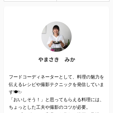
やまさき みか
フードコーディネーターとして、料理の魅力を
伝えるレシピや撮影テクニックを発信していま
す🍽✨
「おいしそう！」と思ってもらえる料理には、
ちょっとした工夫や撮影のコツが必要。