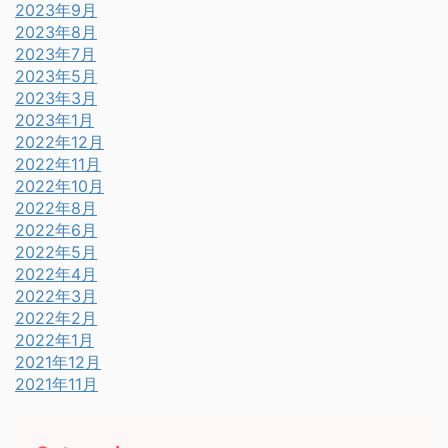
2023年9月
2023年8月
2023年7月
2023年5月
2023年3月
2023年1月
2022年12月
2022年11月
2022年10月
2022年8月
2022年6月
2022年5月
2022年4月
2022年3月
2022年2月
2022年1月
2021年12月
2021年11月