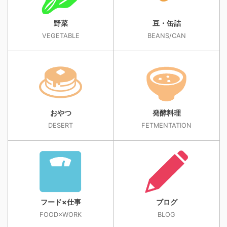
野菜
豆・缶詰
VEGETABLE
BEANS/CAN
おやつ
発酵料理
DESERT
FETMENTATION
フード×仕事
ブログ
FOOD×WORK
BLOG