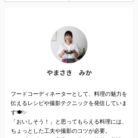
やまさき みか
フードコーディネーターとして、料理の魅力を
伝えるレシピや撮影テクニックを発信していま
す🍽✨
「おいしそう！」と思ってもらえる料理には、
ちょっとした工夫や撮影のコツが必要。