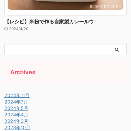
【レシピ】米粉で作る自家製カレールウ
2024/4/20
Archives
2024年11月
2024年7月
2024年5月
2024年4月
2024年3月
2023年10月