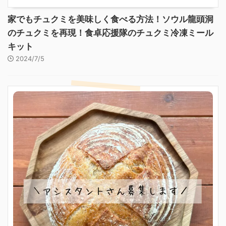
家でもチュクミを美味しく食べる方法！ソウル龍頭洞
のチュクミを再現！食卓応援隊のチュクミ冷凍ミール
キット
2024/7/5