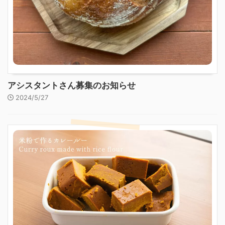
アシスタントさん募集のお知らせ
2024/5/27