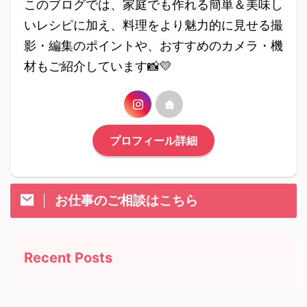
このブログでは、家庭でも作れる簡単＆美味し
いレシピに加え、料理をより魅力的に見せる撮
影・編集のポイントや、おすすめのカメラ・機
材もご紹介しています📸💛
プロフィール詳細
お仕事のご相談はこちら
Recent Posts