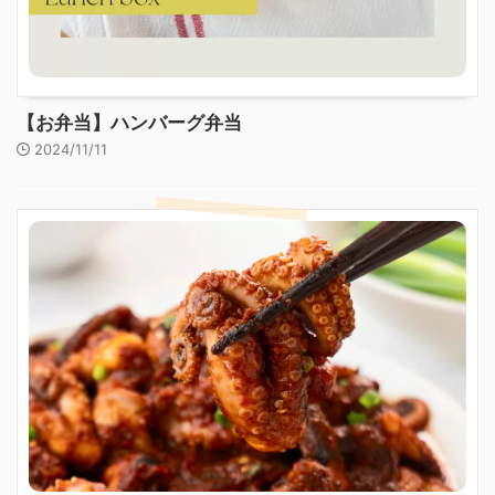
【お弁当】ハンバーグ弁当
2024/11/11