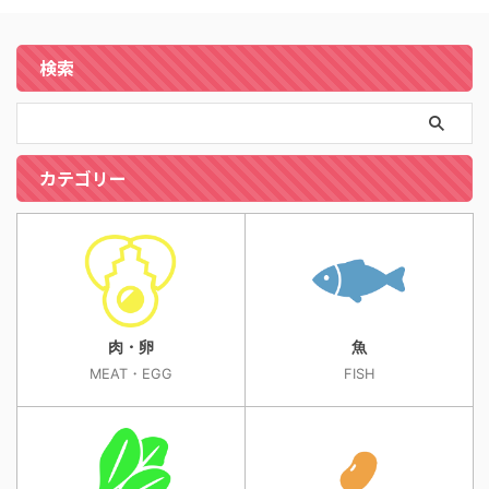
検索
カテゴリー
肉・卵
魚
MEAT・EGG
FISH