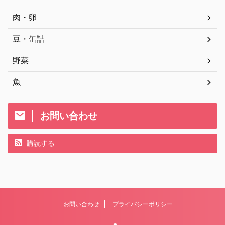
肉・卵
豆・缶詰
野菜
魚
お問い合わせ
購読する
お問い合わせ
プライバシーポリシー